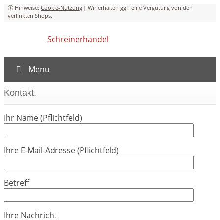
Cookie-Nutzung
Schreinerhandel
Menu
Kontakt.
Ihr Name (Pflichtfeld)
Ihre E-Mail-Adresse (Pflichtfeld)
Betreff
Ihre Nachricht