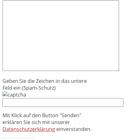
Geben Sie die Zeichen in das untere
Feld ein (Spam-Schutz)
Mit Klick auf den Button "Senden"
erklären Sie sich mit unserer
Datenschutzerklärung
einverstanden.